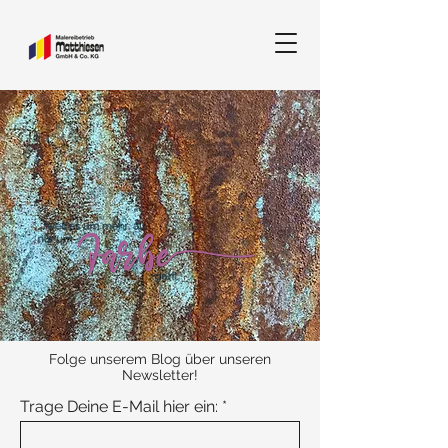
Folge unserem Blog über unseren
Newsletter!
Trage Deine E-Mail hier ein: