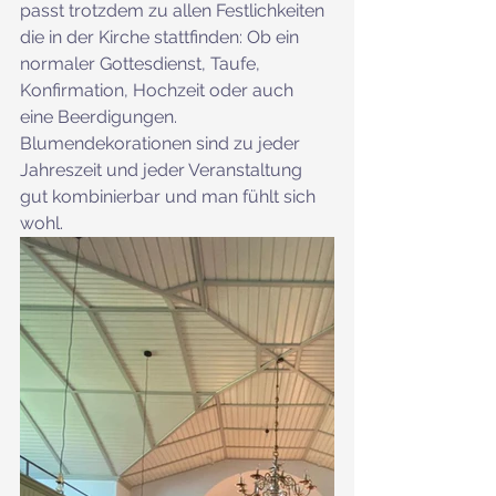
passt trotzdem zu allen Festlichkeiten 
die in der Kirche stattfinden: Ob ein 
normaler Gottesdienst, Taufe, 
Konfirmation, Hochzeit oder auch 
eine Beerdigungen. 
Blumendekorationen sind zu jeder 
Jahreszeit und jeder Veranstaltung 
gut kombinierbar und man fühlt sich 
wohl. 