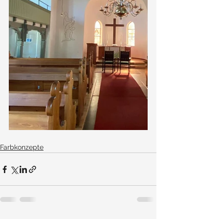
Farbkonzepte