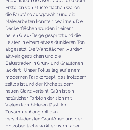
Präsentation des Konzeptes und dem 
Erstellen von Musterflächen waren 
die Farbtöne ausgewählt und die 
Malerarbeiten konnten beginnen. Die 
Deckenflächen wurden in einem 
hellen Grau-Beige gespritzt und die 
Leisten in einem etwas dunkleren Ton 
abgesetzt. Die Wandflächen wurden 
altweiß gestrichen und die 
Balustraden in Grün- und Grautönen 
lackiert.  Unser Fokus lag auf einem 
modernen Farbkonzept, das trotzdem 
zeitlos ist und der Kirche zudem 
neuen Glanz verleiht. Grün ist ein 
natürlicher Farbton der sich mit 
Vielem kombinieren lässt. Im 
Zusammenhang mit den 
verschiedensten Grautönen und der 
Holzoberfläche wirkt er warm aber 